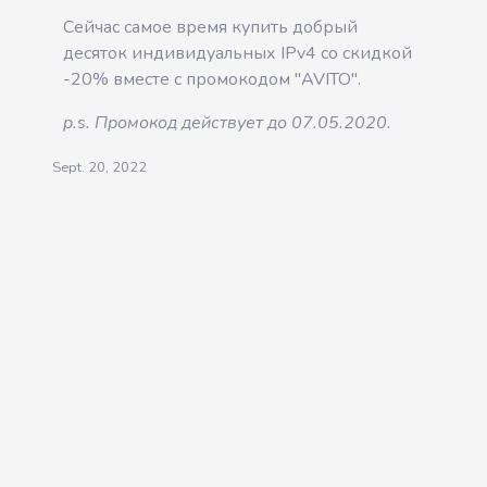
Сейчас самое время купить добрый
десяток индивидуальных IPv4 со скидкой
-20% вместе с промокодом "AVITO".
p.s. Промокод действует до 07.05.2020.
Sept. 20, 2022