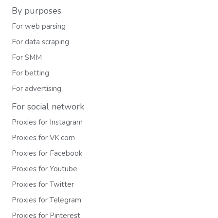
By purposes
For web parsing
For data scraping
For SMM
For betting
For advertising
For social network
Proxies for Instagram
Proxies for VK.com
Proxies for Facebook
Proxies for Youtube
Proxies for Twitter
Proxies for Telegram
Proxies for Pinterest