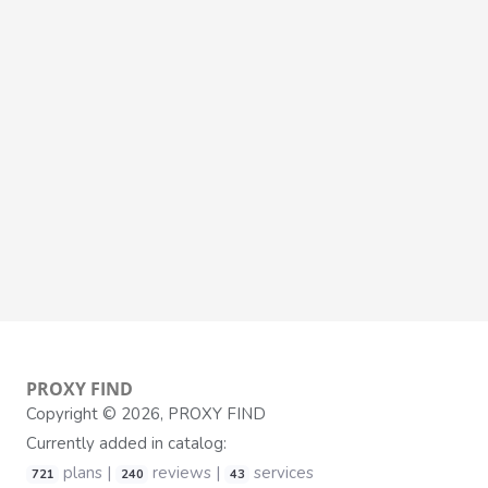
PROXY
FIND
Copyright © 2026, PROXY FIND
Currently added in catalog:
plans |
reviews |
services
721
240
43