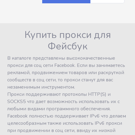
Купить прокси для
Фейсбук
В каталоге представлены высококачественные
прокси для соц сети Facebook. Если вы занимаетесь
рекламой, продвижением товаров или раскруткой
сообществ в соц сети, то прокси станут для вас
незаменимым инструментом.
Прокси поддерживают протоколы HTTP(S) и
SOCKS5 что дает возможность использовать их с
любыми видами программного обеспечения.
Facebook полностью поддерживает IPv6 что делаем
целесообразным также использовать IPv6 прокси
при продвижении в соц сети, ввиду их низкой