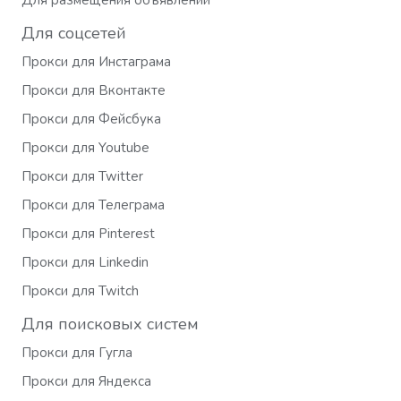
Для размещения объявлений
Для соцсетей
Прокси для Инстаграма
Прокси для Вконтакте
Прокси для Фейсбука
Прокси для Youtube
Прокси для Twitter
Прокси для Телеграма
Прокси для Pinterest
Прокси для Linkedin
Прокси для Twitch
Для поисковых систем
Прокси для Гугла
Прокси для Яндекса