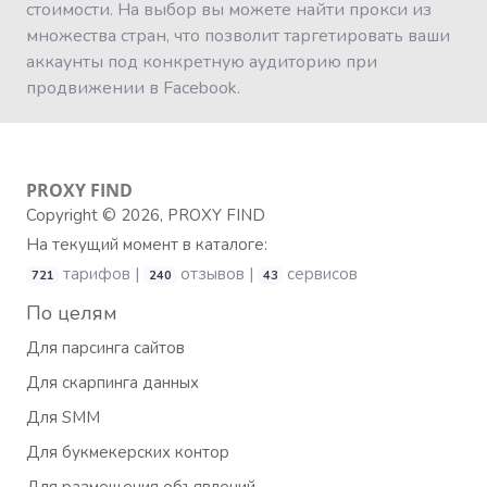
стоимости. На выбор вы можете найти прокси из
множества стран, что позволит таргетировать ваши
аккаунты под конкретную аудиторию при
продвижении в Facebook.
PROXY
FIND
Copyright © 2026, PROXY FIND
На текущий момент в каталоге:
тарифов |
отзывов |
сервисов
721
240
43
По целям
Для парсинга сайтов
Для скарпинга данных
Для SMM
Для букмекерских контор