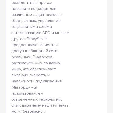
резидентные прокси
идеально подходят для
различных задач, включая
сбор данных, управление
социальными сетями,
автоматизацию SEO и многое
другое. ProxySaver
предоставляет клиентам
доступ к обширной сети
реальных IP-адресов,
расположенных по всему
миру, что обеспечивает
высокую скорость и
надежность подключения.
Мы гордимся
использованием
современных технологий,
благодаря чему наши клиенты
могут безопасно и