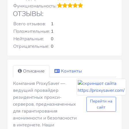
Функциональность:
ОТЗЫВЫ:
Всего отзывов:
1
Положительные:
1
Нейтральные:
0
Отрицательные:
0
Описание
Контакты
Компания ProxySaver —
ведущий провайдер
резидентных прокси-
Перейти на
серверов, предназначенных
сайт
для гарантирования
анонимности и безопасности
в интернете. Наши