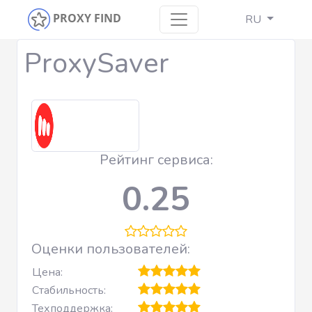
PROXY FIND
RU
ProxySaver
Рейтинг сервиса:
0.25
Оценки пользователей:
Цена:
Стабильность:
Техподдержка: