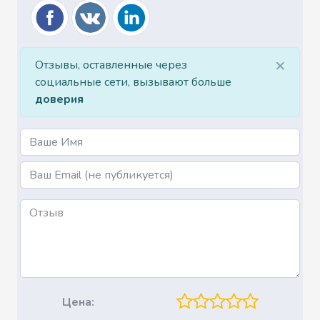
×
Отзывы, оставленные через
социальные сети, вызывают больше
доверия
Name
Email
Цена: