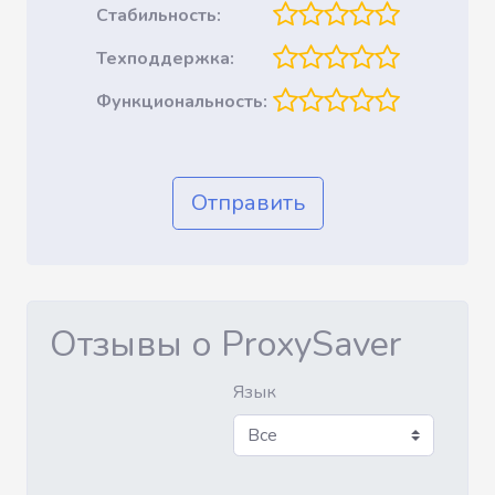
Стабильность:
Техподдержка:
Функциональность:
Отправить
Отзывы о ProxySaver
Язык