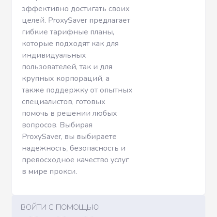
эффективно достигать своих
целей. ProxySaver предлагает
гибкие тарифные планы,
которые подходят как для
индивидуальных
пользователей, так и для
крупных корпораций, а
также поддержку от опытных
специалистов, готовых
помочь в решении любых
вопросов. Выбирая
ProxySaver, вы выбираете
надежность, безопасность и
превосходное качество услуг
в мире прокси.
ВОЙТИ С ПОМОЩЬЮ