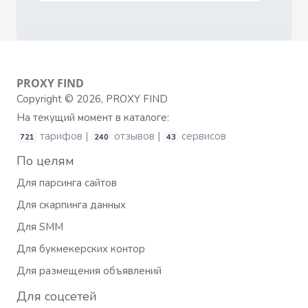
PROXY
FIND
Copyright © 2026, PROXY FIND
На текущий момент в каталоге:
тарифов |
отзывов |
сервисов
721
240
43
По целям
Для парсинга сайтов
Для скарпинга данных
Для SMM
Для букмекерских контор
Для размещения объявлений
Для соцсетей