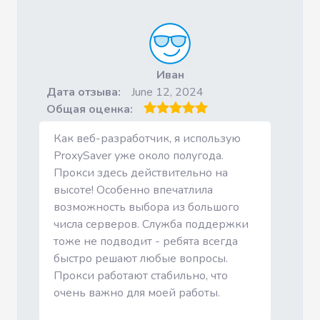
Иван
Дата отзыва:
June 12, 2024
Общая оценка:
Как веб-разработчик, я использую
ProxySaver уже около полугода.
Прокси здесь действительно на
высоте! Особенно впечатлила
возможность выбора из большого
числа серверов. Служба поддержки
тоже не подводит - ребята всегда
быстро решают любые вопросы.
Прокси работают стабильно, что
очень важно для моей работы.