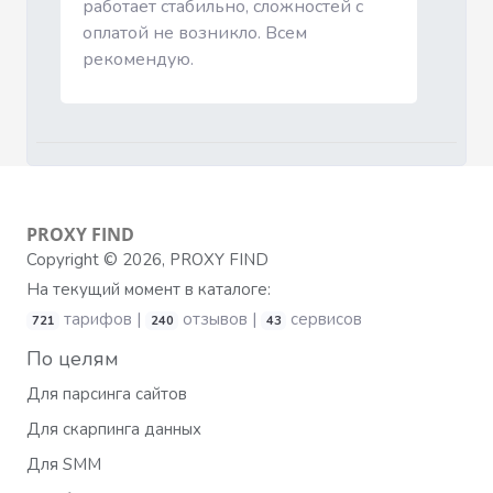
работает стабильно, сложностей с
оплатой не возникло. Всем
рекомендую.
PROXY
FIND
Copyright © 2026, PROXY FIND
На текущий момент в каталоге:
тарифов |
отзывов |
сервисов
721
240
43
По целям
Для парсинга сайтов
Для скарпинга данных
Для SMM