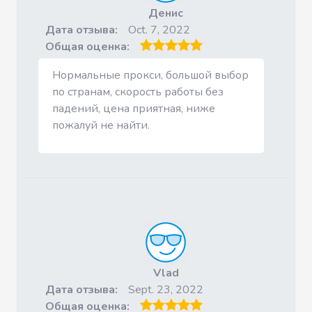
Денис
Дата отзыва:
Oct. 7, 2022
Общая оценка:
Нормальные прокси, большой выбор
по странам, скорость работы без
падений, цена приятная, ниже
пожалуй не найти.
Vlad
Дата отзыва:
Sept. 23, 2022
Общая оценка: