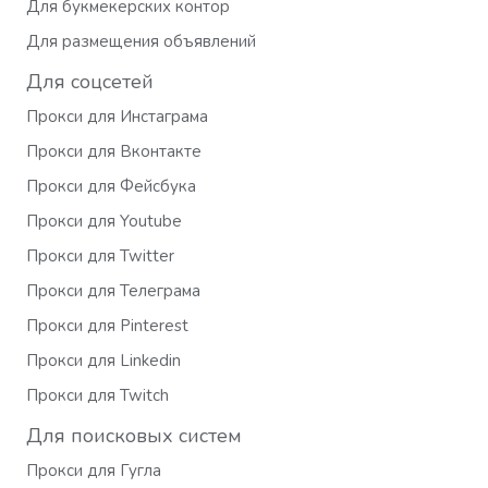
Для букмекерских контор
Для размещения объявлений
Для соцсетей
Прокси для Инстаграма
Прокси для Вконтакте
Прокси для Фейсбука
Прокси для Youtube
Прокси для Twitter
Прокси для Телеграма
Прокси для Pinterest
Прокси для Linkedin
Прокси для Twitch
Для поисковых систем
Прокси для Гугла