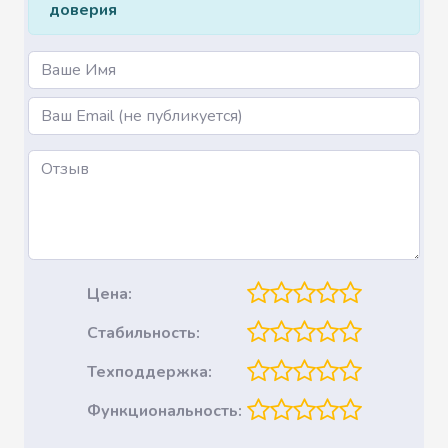
доверия
Name
Email
Цена:
Стабильность:
Техподдержка:
Функциональность: