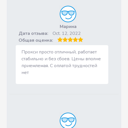
Марина
Дата отзыва:
Oct. 12, 2022
Общая оценка:
Прокси просто отличный, работает
стабильно и без сбоев. Цены вполне
приемлемая. С оплатой трудностей
нет