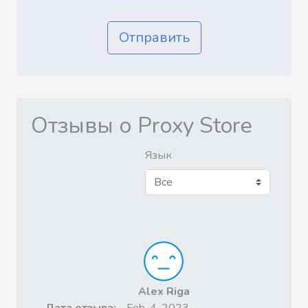
Отправить
Отзывы о Proxy Store
Язык
Alex Riga