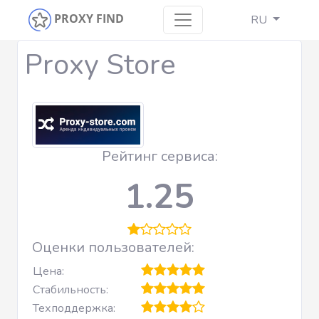
PROXY FIND
RU
Proxy Store
Рейтинг сервиса:
1.25
Оценки пользователей:
Цена:
Стабильность:
Техподдержка: