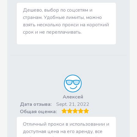
Дешево, выбор по соцсетям и
странам. Удобные лимиты, можно
взять несколько прокси на короткий
срок и не переплачивать.
Алексей
Дата отзыва:
Sept. 21, 2022
Общая оценка:
Отличный прокси в использовании и
доступная цена на его аренду, все