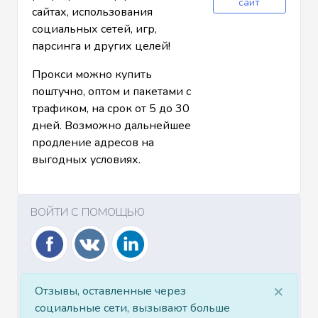
сайт
сайтах, использования
социальных сетей, игр,
парсинга и других целей!
Прокси можно купить
поштучно, оптом и пакетами с
трафиком, на срок от 5 до 30
дней. Возможно дальнейшее
продление адресов на
выгодных условиях.
ВОЙТИ С ПОМОЩЬЮ
×
Отзывы, оставленные через
социальные сети, вызывают больше