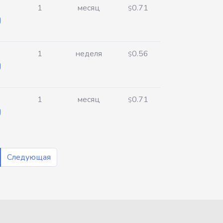
1
месяц
0.71
$
1
неделя
0.56
$
1
месяц
0.71
$
Следующая