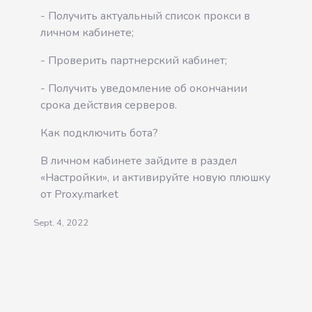
- Получить актуальный список прокси в
личном кабинете;
- Проверить партнерский кабинет;
- Получить уведомление об окончании
срока действия серверов.
Как подключить бота?
В личном кабинете зайдите в раздел
«Настройки», и активируйте новую плюшку
от Proxy.market
Sept. 4, 2022