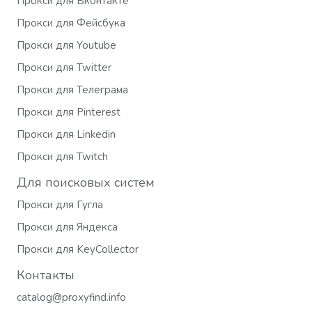
Прокси для Вконтакте
Прокси для Фейсбука
Прокси для Youtube
Прокси для Twitter
Прокси для Телеграма
Прокси для Pinterest
Прокси для Linkedin
Прокси для Twitch
Для поисковых систем
Прокси для Гугла
Прокси для Яндекса
Прокси для KeyCollector
Контакты
catalog@proxyfind.info