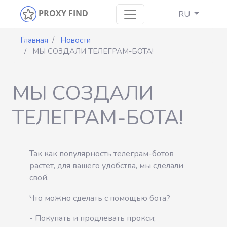
PROXY FIND
RU
Главная
Новости
МЫ СОЗДАЛИ ТЕЛЕГРАМ-БОТА!
МЫ СОЗДАЛИ
ТЕЛЕГРАМ-БОТА!
Так как популярность телеграм-ботов
растет, для вашего удобства, мы сделали
свой.
Что можно сделать с помощью бота?
- Покупать и продлевать прокси;